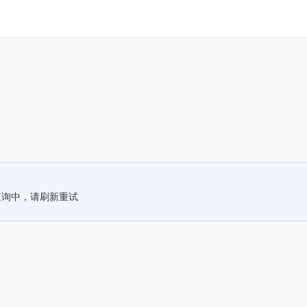
查询中，请刷新重试