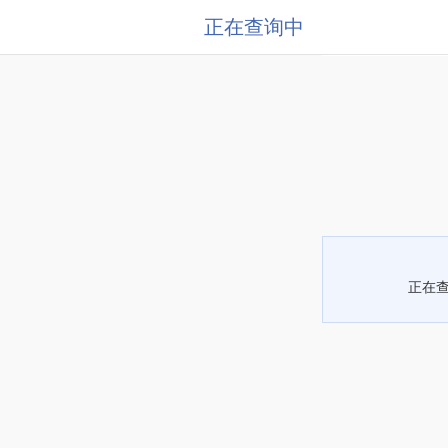
正在查询中
正在