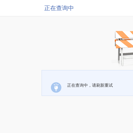
正在查询中
正在查询中，请刷新重试