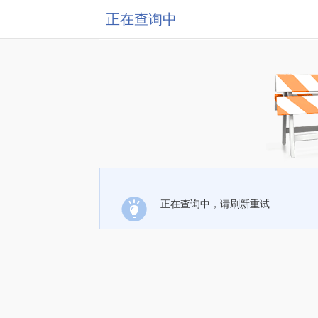
正在查询中
正在查询中，请刷新重试